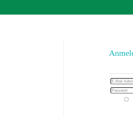
Anmel