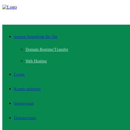
unsere Angebote für Sie
Domain Register/Transfer
Web Hosting
Login
Konto anlegen
Impressum
Datenschutz