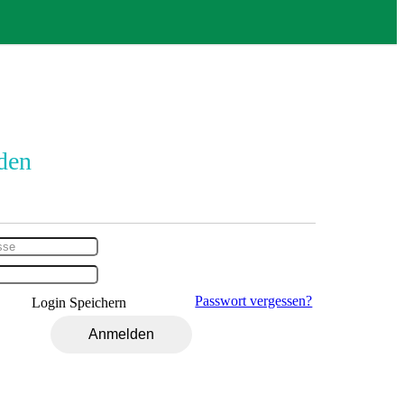
den
Passwort vergessen?
Login Speichern
Anmelden