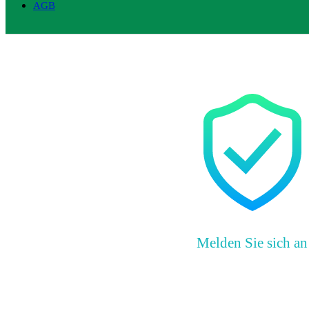
AGB
Melden Sie sich an